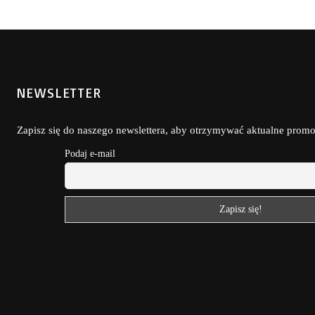
NEWSLETTER
Zapisz się do naszego newslettera, aby otrzymywać aktualne promoc
Podaj e-mail