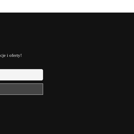
je i oferty!